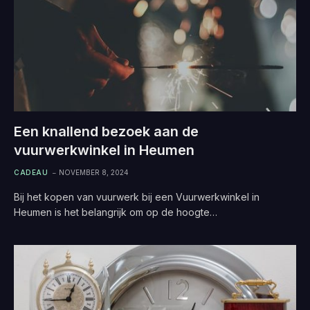
Een knallend bezoek aan de
vuurwerkwinkel in Heumen
CADEAU
NOVEMBER 8, 2024
Bij het kopen van vuurwerk bij een Vuurwerkwinkel in
Heumen is het belangrijk om op de hoogte…