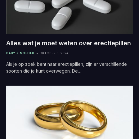
Alles wat je moet weten over erectiepillen
BABY & MOEDER
OKTOBER 8, 2024
Als je op zoek bent naar erectiepillen, zijn er verschillende
soorten die je kunt overwegen. De…