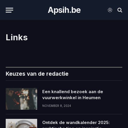
Apsih.be
Links
Keuzes van de redactie
Een knallend bezoek aan de
vuurwerkwinkel in Heumen
NOVEMBER 8, 2024
Ontdek de wandkalender 2025: