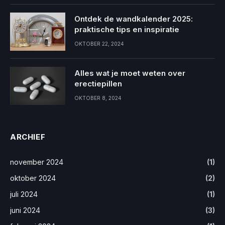
Ontdek de wandkalender 2025:
praktische tips en inspiratie
OKTOBER 22, 2024
Alles wat je moet weten over
erectiepillen
OKTOBER 8, 2024
ARCHIEF
november 2024
(1)
oktober 2024
(2)
juli 2024
(1)
juni 2024
(3)