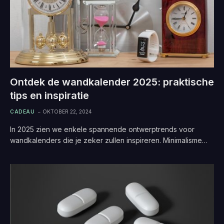
Ontdek de wandkalender 2025: praktische
tips en inspiratie
CADEAU
OKTOBER 22, 2024
In 2025 zien we enkele spannende ontwerptrends voor
wandkalenders die je zeker zullen inspireren. Minimalisme…