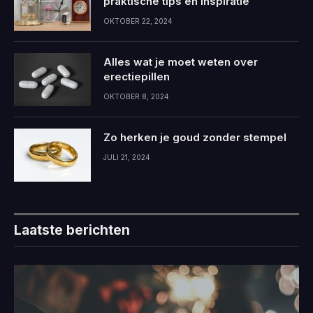
praktische tips en inspiratie
OKTOBER 22, 2024
Alles wat je moet weten over
erectiepillen
OKTOBER 8, 2024
Zo herken je goud zonder stempel
JULI 21, 2024
Laatste berichten