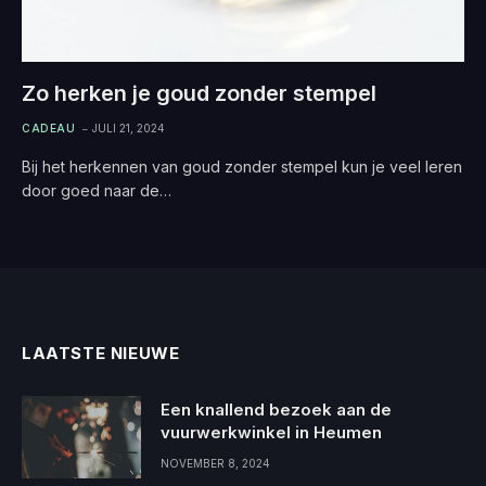
Zo herken je goud zonder stempel
CADEAU
JULI 21, 2024
Bij het herkennen van goud zonder stempel kun je veel leren
door goed naar de…
LAATSTE NIEUWE
Een knallend bezoek aan de
vuurwerkwinkel in Heumen
NOVEMBER 8, 2024