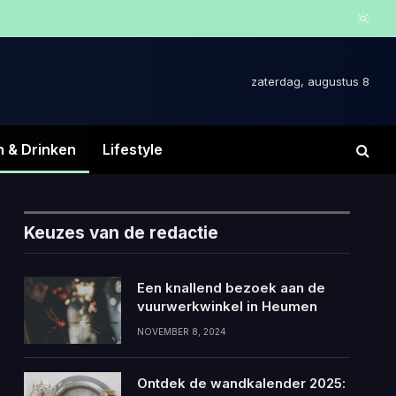
zaterdag, augustus 8
n & Drinken
Lifestyle
Keuzes van de redactie
Een knallend bezoek aan de
vuurwerkwinkel in Heumen
NOVEMBER 8, 2024
Ontdek de wandkalender 2025: