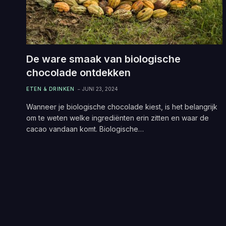
De ware smaak van biologische
chocolade ontdekken
ETEN & DRINKEN
JUNI 23, 2024
Wanneer je biologische chocolade kiest, is het belangrijk
om te weten welke ingrediënten erin zitten en waar de
cacao vandaan komt. Biologische…