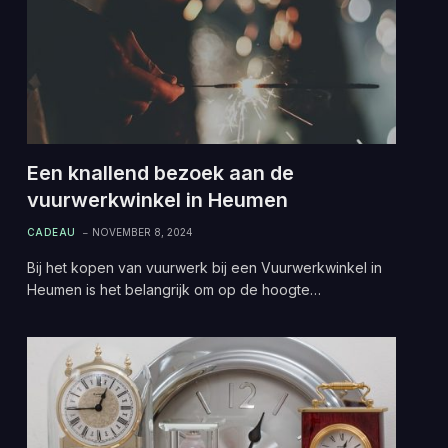
Een knallend bezoek aan de
vuurwerkwinkel in Heumen
CADEAU
NOVEMBER 8, 2024
Bij het kopen van vuurwerk bij een Vuurwerkwinkel in
Heumen is het belangrijk om op de hoogte…