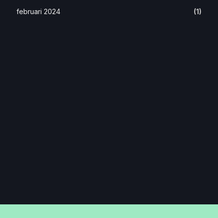
februari 2024
(1)