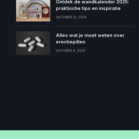
Ontdek de wandkalender 2025:
praktische tips en inspiratie
OKTOBER 22, 2024
Alles wat je moet weten over
erectiepillen
OKTOBER 8, 2024