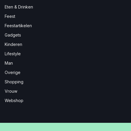
Eten & Drinken
Feest
Feestartikelen
Gadgets
Kinderen
Lifestyle
Man
Overige
Shopping
Vrouw
Webshop