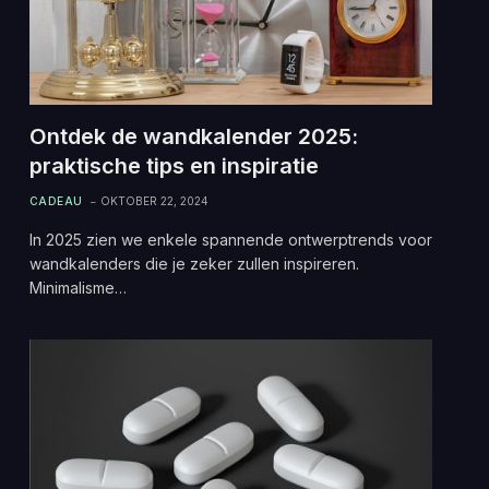
Ontdek de wandkalender 2025:
praktische tips en inspiratie
CADEAU
OKTOBER 22, 2024
In 2025 zien we enkele spannende ontwerptrends voor
wandkalenders die je zeker zullen inspireren.
Minimalisme…