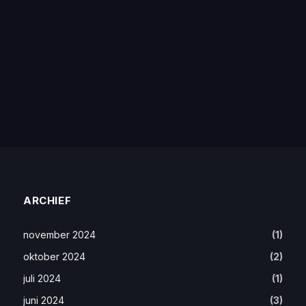
ARCHIEF
november 2024
(1)
oktober 2024
(2)
juli 2024
(1)
juni 2024
(3)