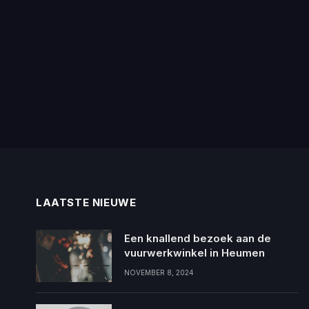
LAATSTE NIEUWE
Een knallend bezoek aan de
vuurwerkwinkel in Heumen
NOVEMBER 8, 2024