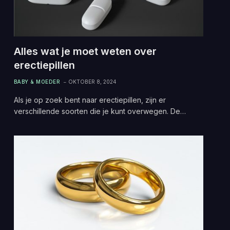
Alles wat je moet weten over
erectiepillen
BABY & MOEDER
OKTOBER 8, 2024
Als je op zoek bent naar erectiepillen, zijn er
verschillende soorten die je kunt overwegen. De…