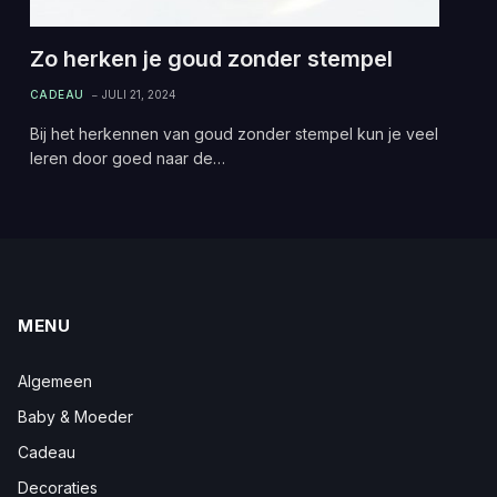
Zo herken je goud zonder stempel
CADEAU
JULI 21, 2024
Bij het herkennen van goud zonder stempel kun je veel
leren door goed naar de…
MENU
Algemeen
Baby & Moeder
Cadeau
Decoraties