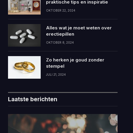
praktische tips en inspiratie
OKTOBER 22, 2024
Alles wat je moet weten over
erectiepillen
OKTOBER 8, 2024
Zo herken je goud zonder
stempel
JULI 21, 2024
Laatste berichten