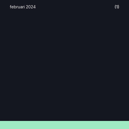
februari 2024
(1)