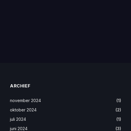
ARCHIEF
november 2024
(1)
oktober 2024
(2)
juli 2024
(1)
juni 2024
(3)