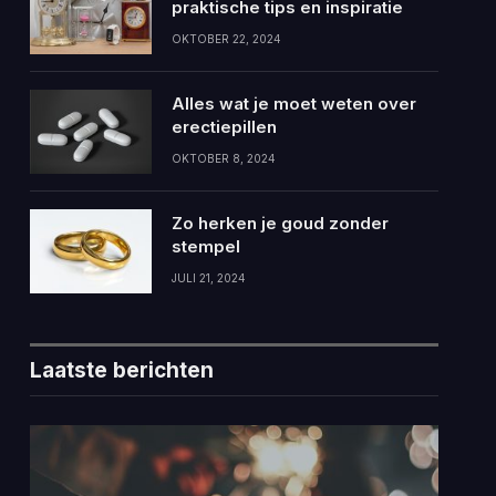
praktische tips en inspiratie
OKTOBER 22, 2024
Alles wat je moet weten over
erectiepillen
OKTOBER 8, 2024
Zo herken je goud zonder
stempel
JULI 21, 2024
Laatste berichten