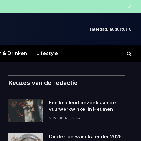
zaterdag, augustus 8
n & Drinken
Lifestyle
Keuzes van de redactie
Een knallend bezoek aan de
vuurwerkwinkel in Heumen
NOVEMBER 8, 2024
Ontdek de wandkalender 2025: