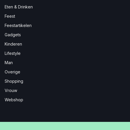
Eten & Drinken
Feest
Feestartikelen
Gadgets
Kinderen
Lifestyle
Man
Overige
Shopping
Vrouw
Webshop