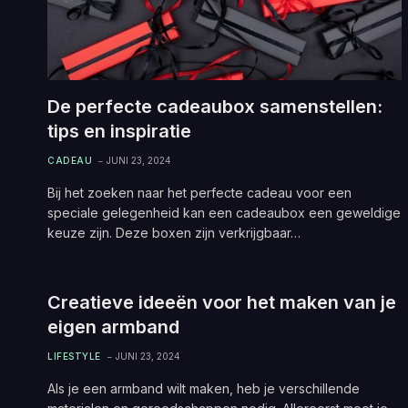
De perfecte cadeaubox samenstellen:
tips en inspiratie
CADEAU
JUNI 23, 2024
Bij het zoeken naar het perfecte cadeau voor een
speciale gelegenheid kan een cadeaubox een geweldige
keuze zijn. Deze boxen zijn verkrijgbaar…
Creatieve ideeën voor het maken van je
eigen armband
LIFESTYLE
JUNI 23, 2024
Als je een armband wilt maken, heb je verschillende