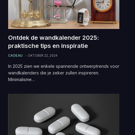
Ontdek de wandkalender 2025:
praktische tips en inspiratie
CADEAU
OKTOBER 22, 2024
In 2025 zien we enkele spannende ontwerptrends voor
wandkalenders die je zeker zullen inspireren.
Minimalisme…