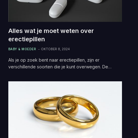
Alles wat je moet weten over
erectiepillen
BABY & MOEDER
OKTOBER 8, 2024
Als je op zoek bent naar erectiepillen, zijn er
verschillende soorten die je kunt overwegen. De…