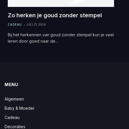
Zo herken je goud zonder stempel
CADEAU
JULI 21, 2024
Bij het herkennen van goud zonder stempel kun je veel
leren door goed naar de…
MENU
Algemeen
Baby & Moeder
Cadeau
Decoraties