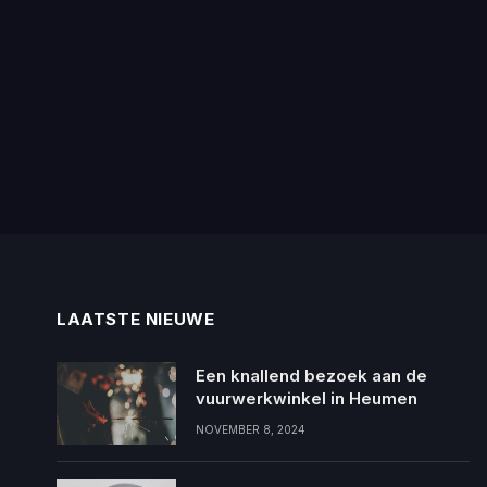
LAATSTE NIEUWE
Een knallend bezoek aan de
vuurwerkwinkel in Heumen
NOVEMBER 8, 2024