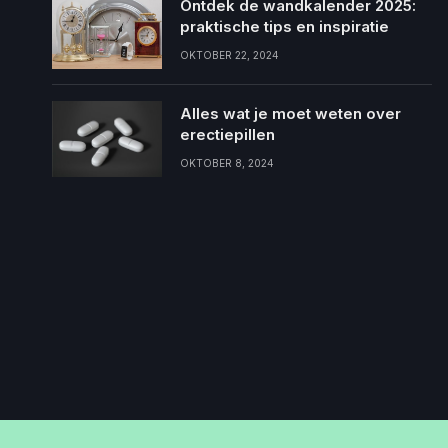
Ontdek de wandkalender 2025:
praktische tips en inspiratie
OKTOBER 22, 2024
Alles wat je moet weten over
erectiepillen
OKTOBER 8, 2024