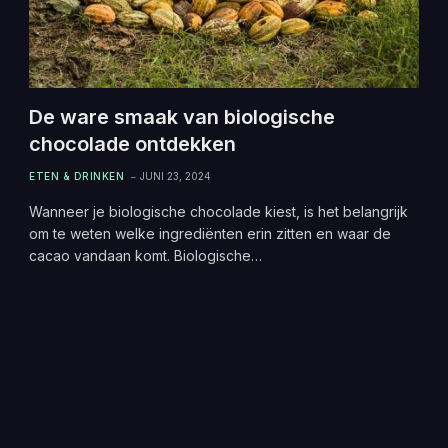
De ware smaak van biologische
chocolade ontdekken
ETEN & DRINKEN
JUNI 23, 2024
Wanneer je biologische chocolade kiest, is het belangrijk
om te weten welke ingrediënten erin zitten en waar de
cacao vandaan komt. Biologische…