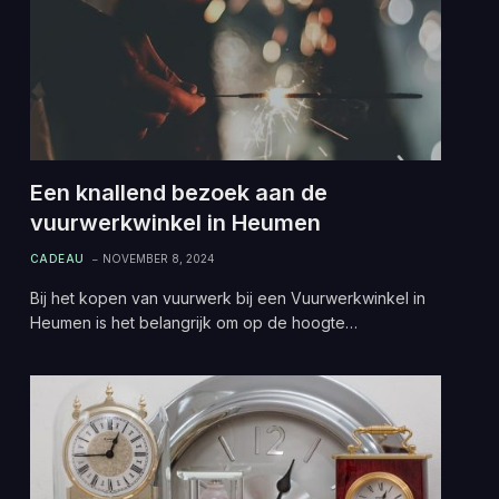
Een knallend bezoek aan de
vuurwerkwinkel in Heumen
CADEAU
NOVEMBER 8, 2024
Bij het kopen van vuurwerk bij een Vuurwerkwinkel in
Heumen is het belangrijk om op de hoogte…